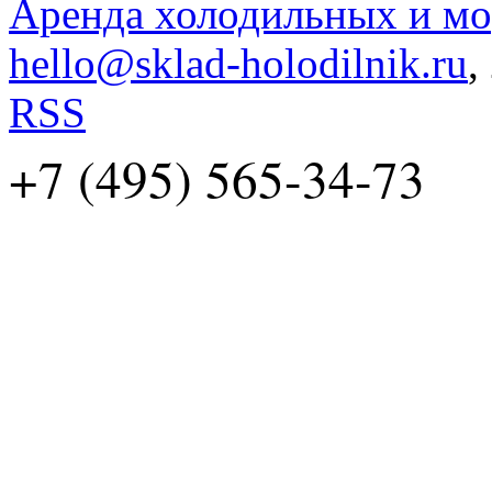
Аренда холодильных и мо
hello@sklad-holodilnik.ru
,
RSS
+7 (495) 565-34-73