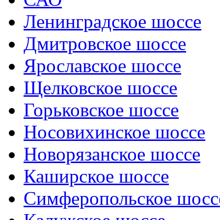
Ленинградское шоссе
Дмитровское шоссе
Ярославское шоссе
Щелковское шоссе
Горьковское шоссе
Носовихинское шоссе
Новорязанское шоссе
Каширское шоссе
Симферопольское шосс