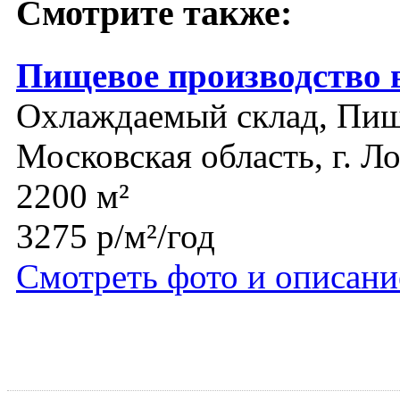
Смотрите также:
Пищевое производство 
Охлаждаемый склад, Пищ
Московская область, г. Л
2200 м²
3275 р/м²/год
Смотреть фото и описани