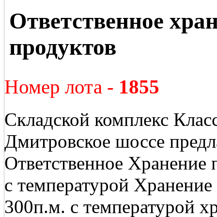
Ответственное хра
продуктов
Номер лота -
1855
Складской комплекс Класс
Дмитровское шоссе предл
Ответственное Хранение 
с температурой Хранение 
300п.м. с температурой х