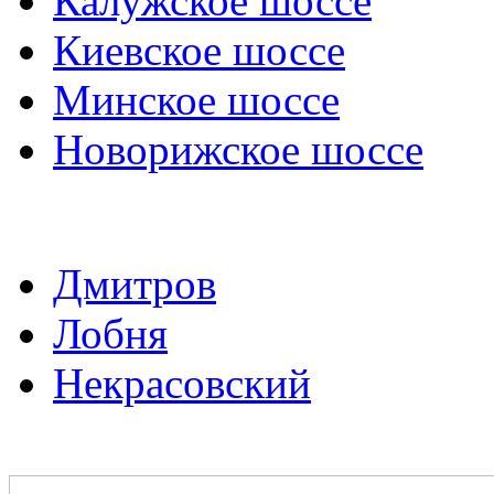
Калужское шоссе
Киевское шоссе
Минское шоссе
Новорижское шоссе
Дмитров
Лобня
Некрасовский