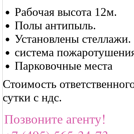
Рабочая высота 12м.
Полы антипыль.
Установлены стеллажи.
система пожаротушения
Парковочные места
Стоимость ответственного
сутки с ндс.
Позвоните агенту!