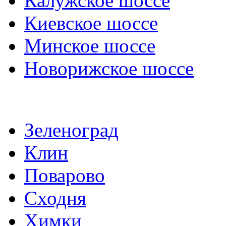
Калужское шоссе
Киевское шоссе
Минское шоссе
Новорижское шоссе
Зеленоград
Клин
Поварово
Сходня
Химки