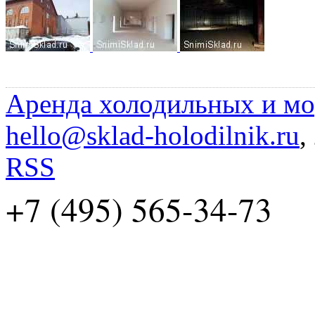
Аренда холодильных и мо
hello@sklad-holodilnik.ru
,
RSS
+7 (495) 565-34-73