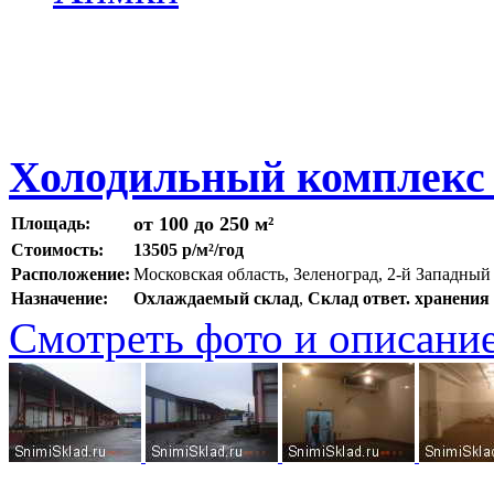
Холодильный комплекс 
от 100 до 250 м²
Площадь:
Стоимость:
13505 р/м²/год
Расположение:
Московская область, Зеленоград, 2-й Западный
Назначение:
Охлаждаемый склад
,
Склад ответ. хранения
Смотреть фото и описани