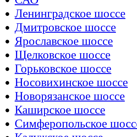
Ленинградское шоссе
Дмитровское шоссе
Ярославское шоссе
Щелковское шоссе
Горьковское шоссе
Носовихинское шоссе
Новорязанское шоссе
Каширское шоссе
Симферопольское шосс