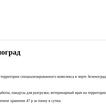
ноград
территории специализированного комплекса в черте Зеленоград
боты, пандусы для разгрузки, ветеринарный врач на территории
енное хранение 47 р за тонну в сутки.