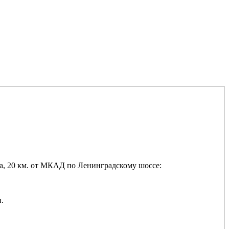
а, 20 км. от МКАД по Ленинградскому шоссе:
.