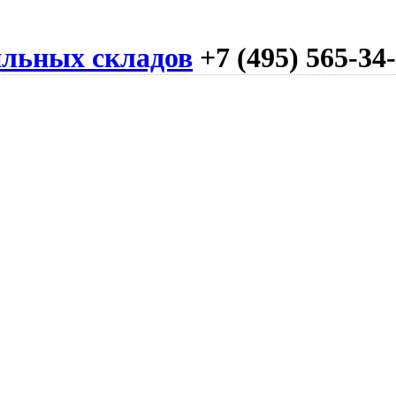
ильных складов
+7 (495) 565-34