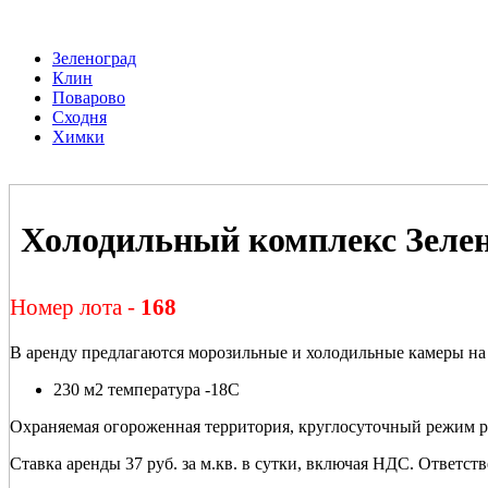
Зеленоград
Клин
Поварово
Сходня
Химки
Холодильный комплекс Зеле
Номер лота -
168
В аренду предлагаются морозильные и холодильные камеры на 
230 м2 температура -18С
Охраняемая огороженная территория, круглосуточный режим ра
Ставка аренды 37 руб. за м.кв. в сутки, включая НДС. Ответств