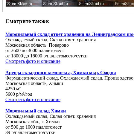
Смотрите также:
Морозильный склад ответ хранения на Ленинградском шо
Охлаждаемый склад, Склад ответ. хранения
Московская область, Поварово
от 3600 до 3600 паллетомест
от 18000 до 18000 р/паллетоместо/сутки
Смотреть фото и описание
Аренда складского комплекса, Химки мкр. Сходня
Фармацевтический склад, Охлаждаемый склад, Производство
Московская область, Химки
4250 м²
5600 р/м²/год
Смотреть фото и описание
Морозильный склад Химки
Охлаждаемый склад, Склад ответ. хранения
Московская обл., г. Химки
от 500 до 1000 паллетомест
39 р/паллетоместо/сутки