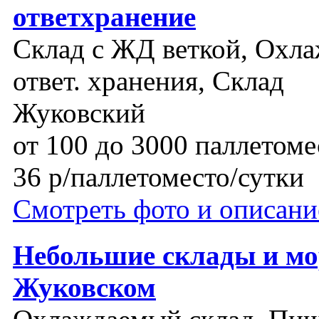
ответхранение
Склад с ЖД веткой, Охла
ответ. хранения, Склад
Жуковский
от 100 до 3000 паллетоме
36 р/паллетоместо/сутки
Смотреть фото и описани
Небольшие склады и м
Жуковском