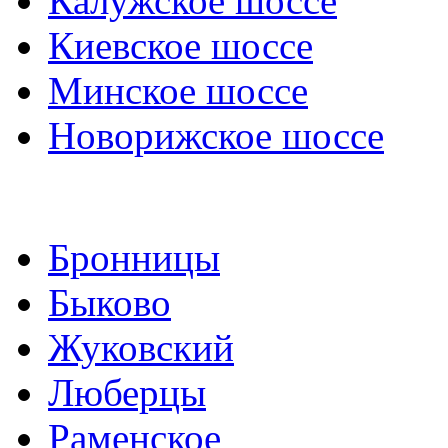
Калужское шоссе
Киевское шоссе
Минское шоссе
Новорижское шоссе
Бронницы
Быково
Жуковский
Люберцы
Раменское