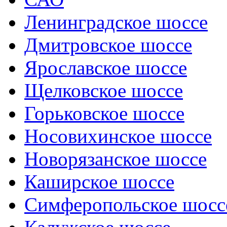
Ленинградское шоссе
Дмитровское шоссе
Ярославское шоссе
Щелковское шоссе
Горьковское шоссе
Носовихинское шоссе
Новорязанское шоссе
Каширское шоссе
Симферопольское шосс