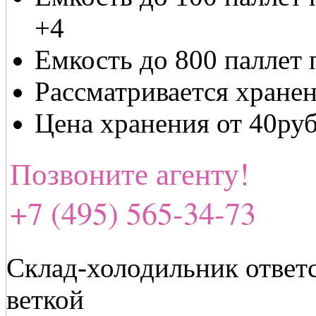
+4
Емкость до 800 паллет
Рассматривается хранен
Цена хранения от 40ру
Позвоните агенту!
+7 (495) 565-34-73
Склад-холодильник ответс
веткой