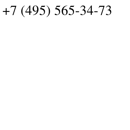
+7 (495) 565-34-73