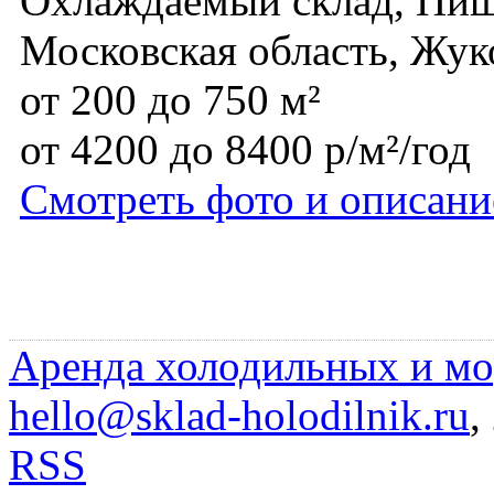
Охлаждаемый склад, Пищ
Московская область, Жук
от 200 до 750 м²
от 4200 до 8400 р/м²/год
Смотреть фото и описани
Аренда холодильных и мо
hello@sklad-holodilnik.ru
,
RSS