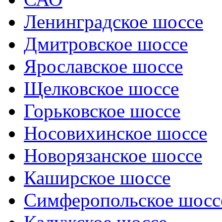
Ленинградское шоссе
Дмитровское шоссе
Ярославское шоссе
Щелковское шоссе
Горьковское шоссе
Носовихинское шоссе
Новорязанское шоссе
Каширское шоссе
Симферопольское шосс