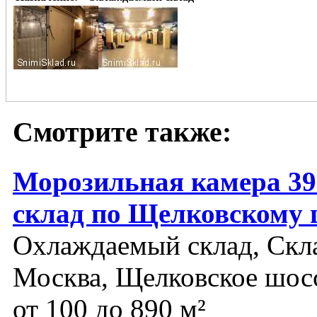
Смотрите также:
Морозильная камера 39
склад по Щелковскому 
Охлаждаемый склад, Скл
Москва, Щелковское шос
от 100 до 890 м²