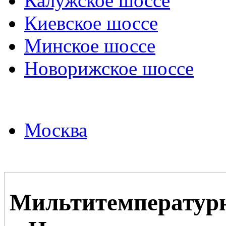
Калужское шоссе
Киевское шоссе
Минское шоссе
Новорижское шоссе
Москва
Мильтитемператур