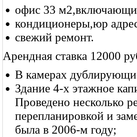
офис 33 м2,включающий
кондиционеры,юр адрес
свежий ремонт.
Арендная ставка 12000 р
В камерах дублирующие
Здание 4-х этажное кап
Проведено несколько р
перепланировкой и зам
была в 2006-м году;