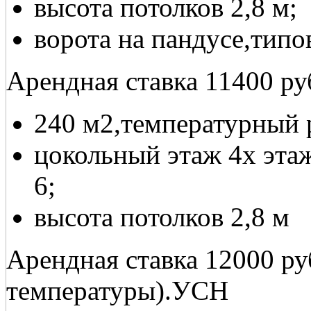
высота потолков 2,8 м;
ворота на пандусе,типо
Арендная ставка 11400 ру
240 м2,температурный р
цокольный этаж 4х этаж
6;
высота потолков 2,8 м
Арендная ставка 12000 ру
температуры).УСН