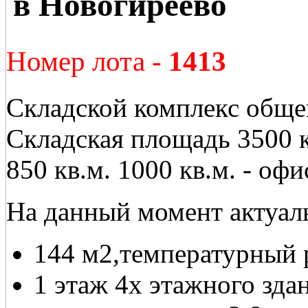
в Новогиреево
Номер лота -
1413
Складской комплекс обще
Складская площадь 3500 к
850 кв.м. 1000 кв.м. - о
На данный момент актуал
144 м2,температурный р
1 этаж 4х этажного здан