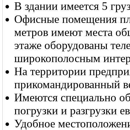
В здании имеется 5 гру
Офисные помещения пл
метров имеют места об
этаже оборудованы тел
широкополосным интер
На территории предпри
прикомандированный в
Имеются специально об
погрузки и разгрузки е
Удобное местоположен