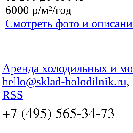
6000 р/м²/год
Смотреть фото и описани
Аренда холодильных и мо
hello@sklad-holodilnik.ru
,
RSS
+7 (495) 565-34-73