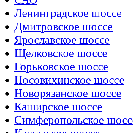
Ленинградское шоссе
Дмитровское шоссе
Ярославское шоссе
Щелковское шоссе
Горьковское шоссе
Носовихинское шоссе
Новорязанское шоссе
Каширское шоссе
Симферопольское шосс