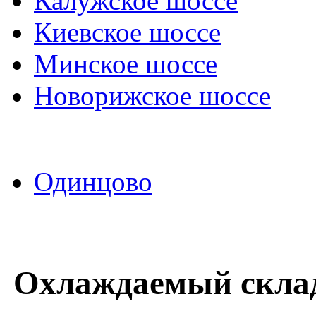
Калужское шоссе
Киевское шоссе
Минское шоссе
Новорижское шоссе
Одинцово
Охлаждаемый склад