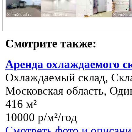
Смотрите также:
Аренда охлаждаемого с
Охлаждаемый склад, Скл
Московская область, Оди
416 м²
10000 р/м²/год
Смотреть фото и описани