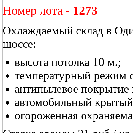
Номер лота -
1273
Охлаждаемый склад в Од
шоссе:
высота потолка 10 м.;
температурный режим о
антипылевое покрытие 
автомобильный крытый
огороженная охраняема