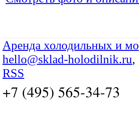
Аренда холодильных и мо
hello@sklad-holodilnik.ru
,
RSS
+7 (495) 565-34-73